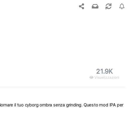
21.9K
Visualizzazioni
ggiornare il tuo cyborg ombra senza grinding. Questo mod IPA per