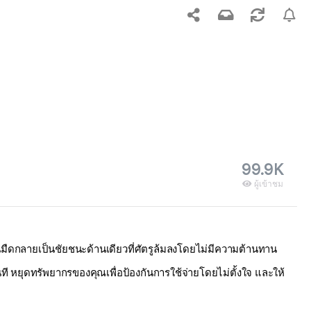
99.9K
ผู้เข้าชม
ยนมืดกลายเป็นชัยชนะด้านเดียวที่ศัตรูล้มลงโดยไม่มีความต้านทาน
 หยุดทรัพยากรของคุณเพื่อป้องกันการใช้จ่ายโดยไม่ตั้งใจ และให้