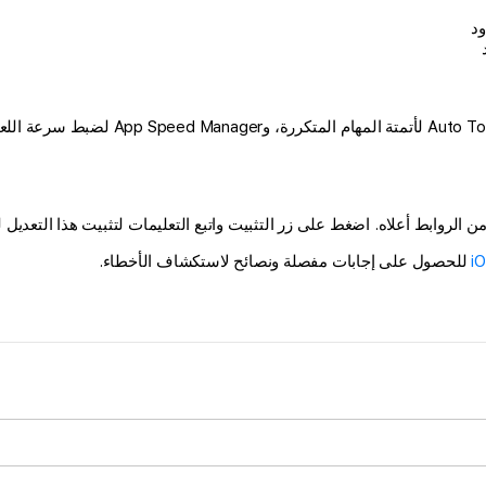
د
للحصول على إجابات مفصلة ونصائح لاستكشاف الأخطاء.