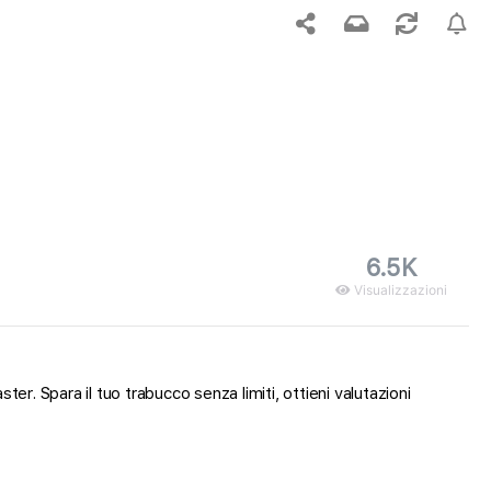
6.5K
Visualizzazioni
er. Spara il tuo trabucco senza limiti, ottieni valutazioni