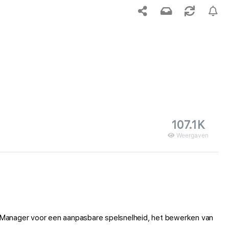
107.1K
Weergaven
d Manager voor een aanpasbare spelsnelheid, het bewerken van