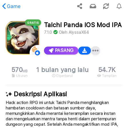
Game
GRATIS
Taichi Panda iOS Mod IPA
en yang diminta tidak ditemukan.
7.1.0
Oleh
AlyssaX64
PASANG
570
1 bulan yang lalu
54.7K
MB
Ukuran
Diperbarui
Tampilan
Deskripsi Aplikasi
Hack action RPG ini untuk Taichi Panda menghilangkan
hambatan cooldown dan batasan sumber daya,
memungkinkan Anda merantai keterampilan secara instan
dan mengeluarkan mantra tanpa henti dalam pertempuran
dungeon yang cepat. Setelah Anda mengaktifkan mod IPA,