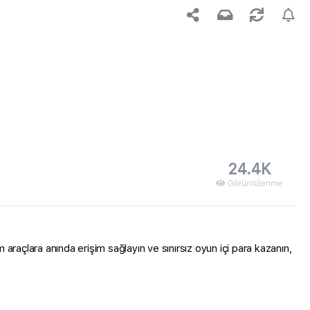
24.4K
Görüntülenme
araçlara anında erişim sağlayın ve sınırsız oyun içi para kazanın,