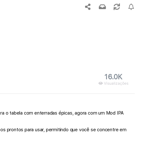
16.0K
Visualizações
bra o tabela com enterradas épicas, agora com um Mod IPA
os prontos para usar, permitindo que você se concentre em