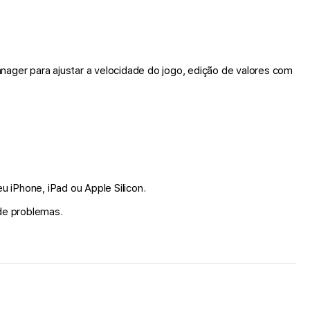
ager para ajustar a velocidade do jogo, edição de valores com
u iPhone, iPad ou Apple Silicon.
de problemas.