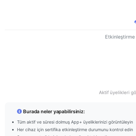
Etkinleştirme
Aktif üyelikleri 
Burada neler yapabilirsiniz:
Tüm aktif ve süresi dolmuş App+ üyeliklerinizi görüntüleyin
Her cihaz için sertifika etkinleştirme durumunu kontrol edin