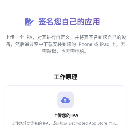
签名您自己的应用
到请求的内容。
上传一个 IPA，对其进行自定义，并将其签名到您自己的设
备，然后通过空中下载安装到您的 iPhone 或 iPad 上。无
需越狱，也无需电脑。
工作原理
上传您的 IPA
上传您想要签名的 IPA，或轻松从 Decrypted App Store 导入。