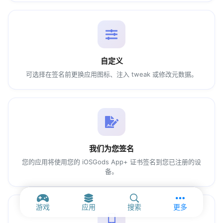
自定义
可选择在签名前更换应用图标、注入 tweak 或修改元数据。
我们为您签名
您的应用将使用您的 iOSGods App+ 证书签名到您已注册的设
备。
更多选项和
游戏
应用
搜索
更多